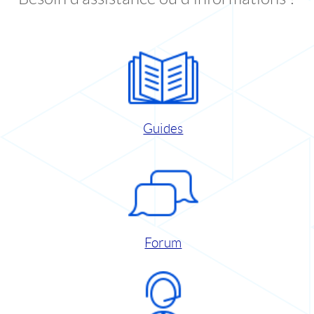
Guides
Forum